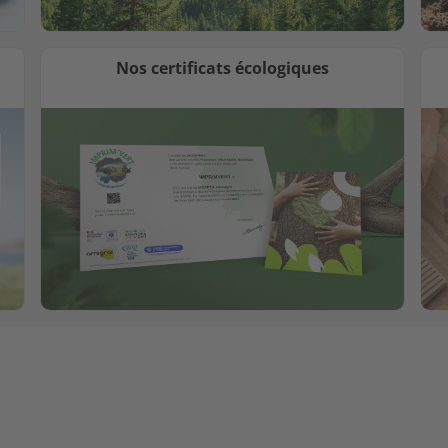
Nos certificats écologiques