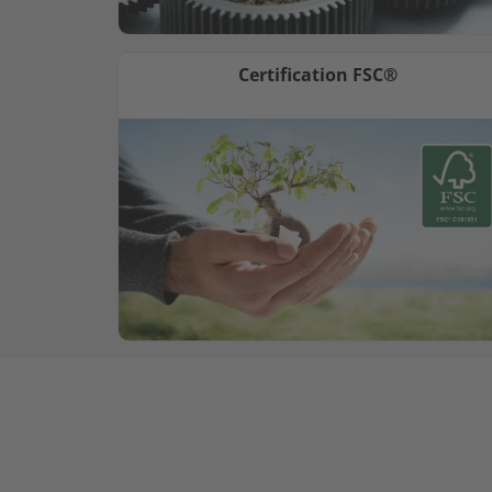
Certification FSC®