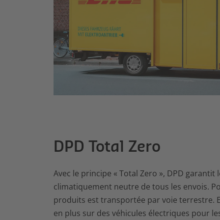
DPD Total Zero
Avec le principe « Total Zero », DPD garantit 
climatiquement neutre de tous les envois. Pou
produits est transportée par voie terrestre.
en plus sur des véhicules électriques pour les