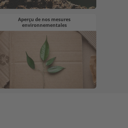
Aperçu de nos mesures
environnementales