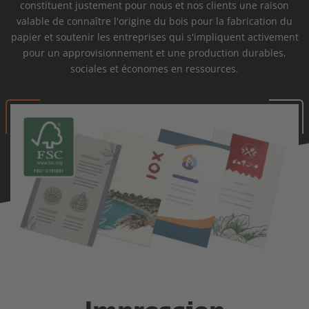
constituent justement pour nous et nos clients une raison
valable de connaître l'origine du bois pour la fabrication du
papier et soutenir les entreprises qui s'impliquent activement
pour un approvisionnement et une production durables,
sociales et économes en ressources.