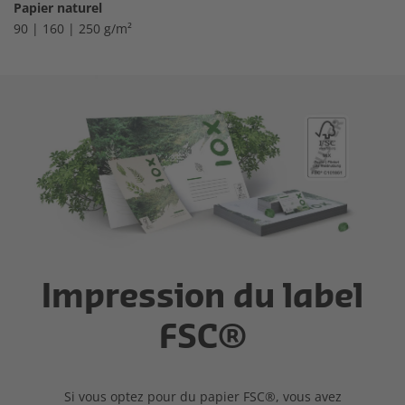
Papier naturel
90 | 160 | 250 g/m²
Impression du label
FSC®
Si vous optez pour du papier FSC®, vous avez