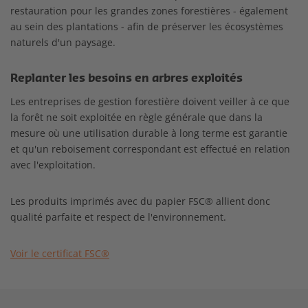
restauration pour les grandes zones forestières - également
au sein des plantations - afin de préserver les écosystèmes
naturels d'un paysage.
Replanter les besoins en arbres exploités
Les entreprises de gestion forestière doivent veiller à ce que
la forêt ne soit exploitée en règle générale que dans la
mesure où une utilisation durable à long terme est garantie
et qu'un reboisement correspondant est effectué en relation
avec l'exploitation.
Les produits imprimés avec du papier FSC® allient donc
qualité parfaite et respect de l'environnement.
Voir le certificat FSC®