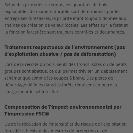
Selon des procédés reconnus, les quantités de bois
exploitables de manière durable sont déterminées par les
entreprises forestières, la priorité étant toujours donnée aux
chaînes de création de valeur locales. Les effets sur la forêt et
la fonction forestière sont toujours contrôlés et documentés.
Traitement respectueux de l'environnement (pas
d'exploitation abusive / pas de déforestation)
Lors de la récolte du bois, seuls des troncs isolés ou de petits
groupes sont abattus, ce qui permet d'éviter un déboisement
schématique comme les coupes à blanc. Des pistes de
débardage définies dans les forêts réduisent en outre la
charge pour le sol forestier.
Compensation de l'impact environnemental par
l'impression FSC®
Outre la réduction de l'intensité et du risque de l'exploitation
forestière, il existe des mesures de protection et de