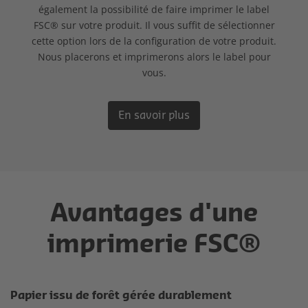
également la possibilité de faire imprimer le label
FSC® sur votre produit. Il vous suffit de sélectionner
cette option lors de la configuration de votre produit.
Nous placerons et imprimerons alors le label pour
vous.
En savoir plus
Avantages d'une
imprimerie FSC®
Papier issu de forêt gérée durablement