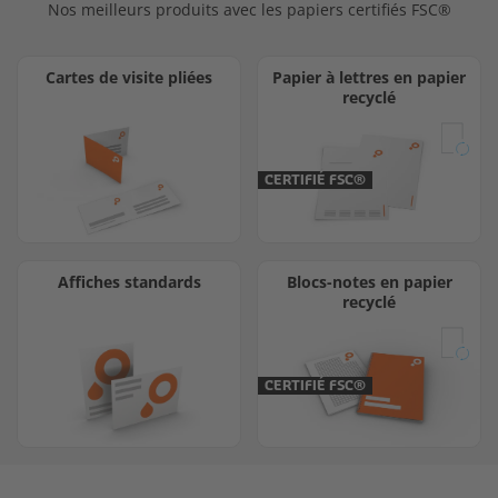
Nos meilleurs produits avec les papiers certifiés FSC®
Cartes de visite pliées
Papier à lettres en papier
recyclé
CERTIFIÉ FSC®
Affiches standards
Blocs-notes en papier
recyclé
CERTIFIÉ FSC®