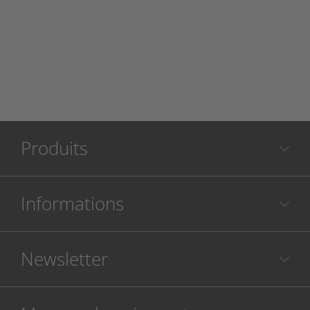
Produits
Informations
Newsletter