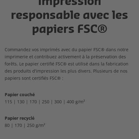
Impression
responsable avec les
papiers FSC®
Commandez vos imprimés avec du papier FSC® dans notre
imprimerie et contribuez activement à la préservation des
forêts. Le papier certifié FSC® est utilisé dans la fabrication
des produits d'impression les plus divers. Plusieurs de nos
papiers sont certifiés FSC® :
Papier couché
115 | 130 | 170 | 250 | 300 | 400 g/m²
Papier recyclé
80 | 170 | 250 g/m²