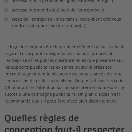
adresse e-mail personnelle (pas d'adresse info@...),
adresse Internet du site Web de l'entreprise et
siège de l'entreprise (important si votre client doit vous
rendre visite pour conclure un projet).
Le logo doit toujours être le premier élément qui accroche le
regard. Le corporate design ou les couleurs propres de
l'entreprise et les polices d'écriture telles que présentes sur
les supports publicitaires existants ou sur la présence
Internet augmentent le niveau de reconnaissance ainsi que
l'impression de professionnalisme. On peut utiliser les codes
QR pour attirer l'attention sur un site Internet ou mesurer le
succès d'une campagne publicitaire. Un plan d'accès n'est
recommandé que s'il peut être placé bien distinctement.
Quelles règles de
conception faut-il respecter