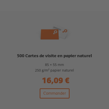
500 Cartes de visite en papier naturel
85 × 55 mm
250 g/m² papier naturel
16,09 €
Commander