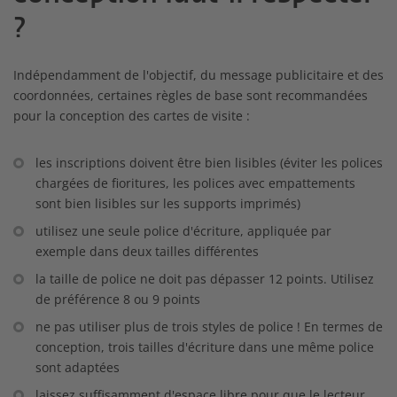
?
Indépendamment de l'objectif, du message publicitaire et des
coordonnées, certaines règles de base sont recommandées
pour la conception des cartes de visite :
les inscriptions doivent être bien lisibles (éviter les polices
chargées de fioritures, les polices avec empattements
sont bien lisibles sur les supports imprimés)
utilisez une seule police d'écriture, appliquée par
exemple dans deux tailles différentes
la taille de police ne doit pas dépasser 12 points. Utilisez
de préférence 8 ou 9 points
ne pas utiliser plus de trois styles de police ! En termes de
conception, trois tailles d'écriture dans une même police
sont adaptées
laissez suffisamment d'espace libre pour que le lecteur