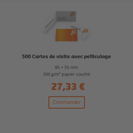
500 Cartes de visite avec pelliculage
85 × 55 mm
300 g/m² papier couché
27,33 €
Commander