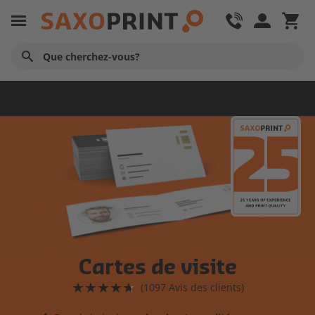
Matériel de bureau
Cartes de visite
(
1097
Avis des clients)