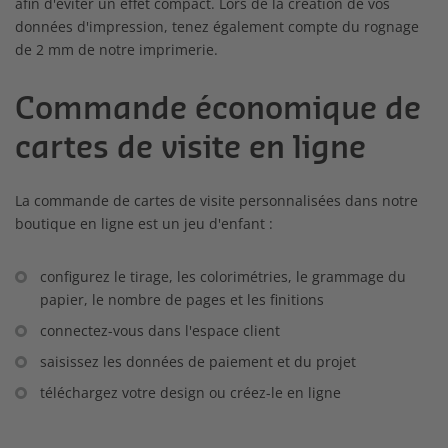
afin d'éviter un effet compact. Lors de la création de vos
données d'impression, tenez également compte du rognage
de 2 mm de notre imprimerie.
Commande économique de
cartes de visite en ligne
La commande de cartes de visite personnalisées dans notre
boutique en ligne est un jeu d'enfant :
configurez le tirage, les colorimétries, le grammage du
papier, le nombre de pages et les finitions
connectez-vous dans l'espace client
saisissez les données de paiement et du projet
téléchargez votre design ou créez-le en ligne