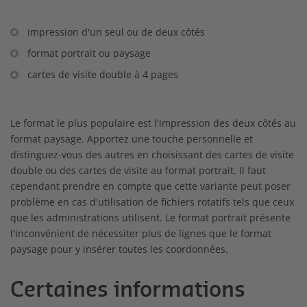
impression d'un seul ou de deux côtés
format portrait ou paysage
cartes de visite double à 4 pages
Le format le plus populaire est l'impression des deux côtés au
format paysage. Apportez une touche personnelle et
distinguez-vous des autres en choisissant des cartes de visite
double ou des cartes de visite au format portrait. Il faut
cependant prendre en compte que cette variante peut poser
problème en cas d'utilisation de fichiers rotatifs tels que ceux
que les administrations utilisent. Le format portrait présente
l'inconvénient de nécessiter plus de lignes que le format
paysage pour y insérer toutes les coordonnées.
Certaines informations