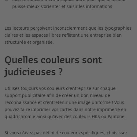
puisse mieux s'orienter et saisir les informations
Les lecteurs perçoivent inconsciemment que les typographies
claires et les espaces libres reflètent une entreprise bien
structurée et organisée.
Quelles couleurs sont
judicieuses ?
Utilisez toujours vos couleurs d'entreprise sur chaque
support publicitaire afin de créer un bon niveau de
reconnaissance et d'entretenir une image uniforme ! Vous
pouvez faire imprimer vos cartes dans notre imprimerie en
quadrichromie ainsi qu'avec des couleurs HKS ou Pantone.
Si vous n'avez pas défini de couleurs spécifiques, choisissez