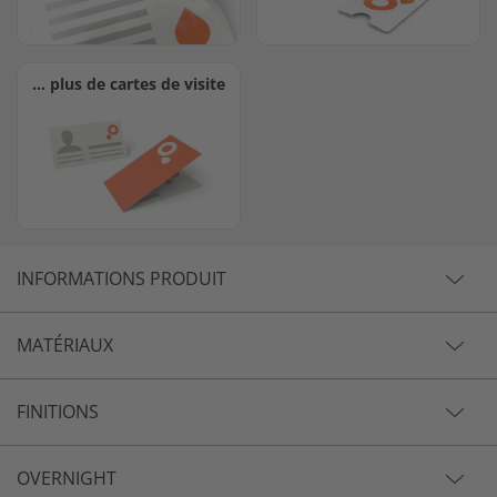
… plus de cartes de visite
INFORMATIONS PRODUIT
MATÉRIAUX
FINITIONS
OVERNIGHT