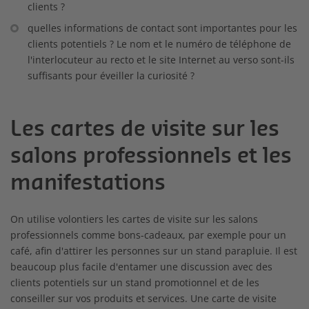
clients ?
quelles informations de contact sont importantes pour les
clients potentiels ? Le nom et le numéro de téléphone de
l'interlocuteur au recto et le site Internet au verso sont-ils
suffisants pour éveiller la curiosité ?
Les cartes de visite sur les
salons professionnels et les
manifestations
On utilise volontiers les cartes de visite sur les salons
professionnels comme bons-cadeaux, par exemple pour un
café, afin d'attirer les personnes sur un stand parapluie. Il est
beaucoup plus facile d'entamer une discussion avec des
clients potentiels sur un stand promotionnel et de les
conseiller sur vos produits et services. Une carte de visite