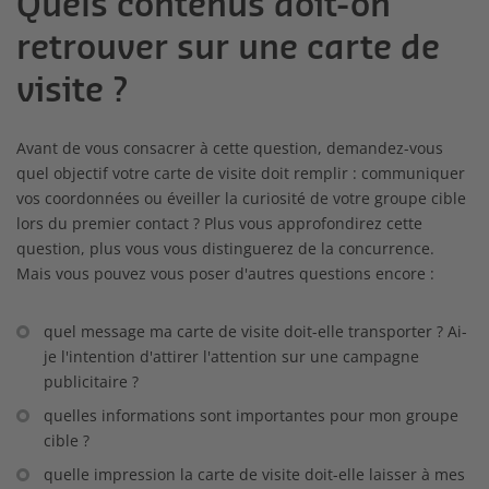
Quels contenus doit-on
retrouver sur une carte de
visite ?
Avant de vous consacrer à cette question, demandez-vous
quel objectif votre carte de visite doit remplir : communiquer
vos coordonnées ou éveiller la curiosité de votre groupe cible
lors du premier contact ? Plus vous approfondirez cette
question, plus vous vous distinguerez de la concurrence.
Mais vous pouvez vous poser d'autres questions encore :
quel message ma carte de visite doit-elle transporter ? Ai-
je l'intention d'attirer l'attention sur une campagne
publicitaire ?
quelles informations sont importantes pour mon groupe
cible ?
quelle impression la carte de visite doit-elle laisser à mes