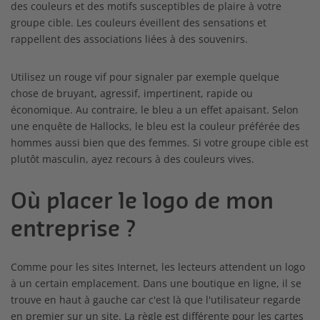
des couleurs et des motifs susceptibles de plaire à votre
groupe cible. Les couleurs éveillent des sensations et
rappellent des associations liées à des souvenirs.
Utilisez un rouge vif pour signaler par exemple quelque
chose de bruyant, agressif, impertinent, rapide ou
économique. Au contraire, le bleu a un effet apaisant. Selon
une enquête de Hallocks, le bleu est la couleur préférée des
hommes aussi bien que des femmes. Si votre groupe cible est
plutôt masculin, ayez recours à des couleurs vives.
Où placer le logo de mon
entreprise ?
Comme pour les sites Internet, les lecteurs attendent un logo
à un certain emplacement. Dans une boutique en ligne, il se
trouve en haut à gauche car c'est là que l'utilisateur regarde
en premier sur un site. La règle est différente pour les cartes