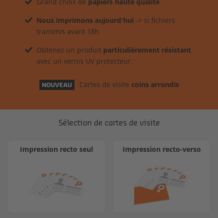
Grand choix de
papiers haute qualité
Nous imprimons aujourd'hui
-> si fichiers
transmis avant 18h
Obtenez un produit
particulièrement résistant
avec un vernis UV protecteur.
Cartes de visite
coins arrondis
NOUVEAU
Sélection de cartes de visite
Impression recto seul
Impression recto-verso