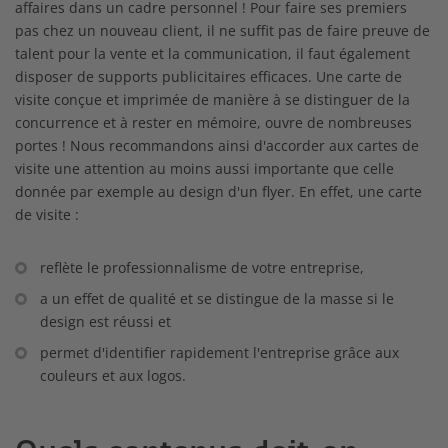
affaires dans un cadre personnel ! Pour faire ses premiers
pas chez un nouveau client, il ne suffit pas de faire preuve de
talent pour la vente et la communication, il faut également
disposer de supports publicitaires efficaces. Une carte de
visite conçue et imprimée de manière à se distinguer de la
concurrence et à rester en mémoire, ouvre de nombreuses
portes ! Nous recommandons ainsi d'accorder aux cartes de
visite une attention au moins aussi importante que celle
donnée par exemple au design d'un flyer. En effet, une carte
de visite :
reflète le professionnalisme de votre entreprise,
a un effet de qualité et se distingue de la masse si le
design est réussi et
permet d'identifier rapidement l'entreprise grâce aux
couleurs et aux logos.