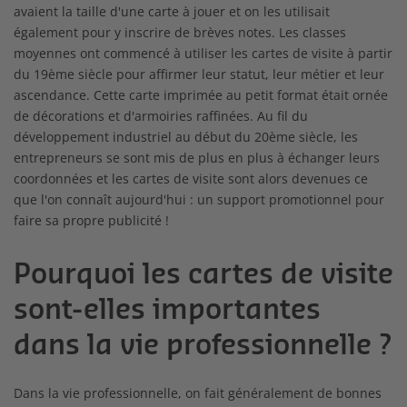
avaient la taille d'une carte à jouer et on les utilisait
également pour y inscrire de brèves notes. Les classes
moyennes ont commencé à utiliser les cartes de visite à partir
du 19ème siècle pour affirmer leur statut, leur métier et leur
ascendance. Cette carte imprimée au petit format était ornée
de décorations et d'armoiries raffinées. Au fil du
développement industriel au début du 20ème siècle, les
entrepreneurs se sont mis de plus en plus à échanger leurs
coordonnées et les cartes de visite sont alors devenues ce
que l'on connaît aujourd'hui : un support promotionnel pour
faire sa propre publicité !
Pourquoi les cartes de visite
sont-elles importantes
dans la vie professionnelle ?
Dans la vie professionnelle, on fait généralement de bonnes