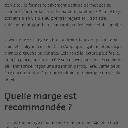
de visite : le format relativement petit ne permet pas au
lecteur d'aborder la carte de manière habituelle. Seul le logo
doit être bien visible au premier regard et il doit être
suffisamment grand en comparaison des textes et des motifs.
Si vous placez le logo en haut à droite, le texte qui suit doit
alors être aligné à droite. Cela s'applique également aux logos
alignés à gauche ou centrés. Cela rend la lecture plus facile.
Un logo placé au centre, côté verso, avec ou sans les couleurs
de l'entreprise, reçoit une attention particulière. L’effet peut
être encore renforcé par une finition, par exemple un vernis
relief.
Quelle marge est
recommandée ?
Laissez une marge d'au moins 5 mm entre le logo et le texte