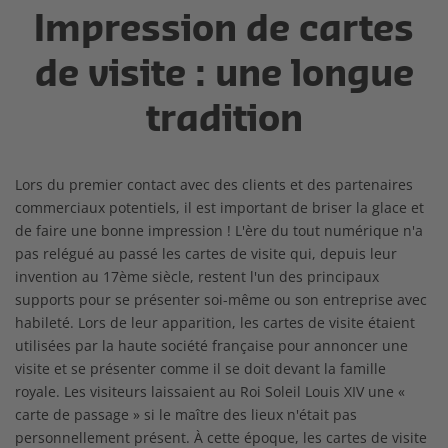
Impression de cartes
de visite : une longue
tradition
Lors du premier contact avec des clients et des partenaires
commerciaux potentiels, il est important de briser la glace et
de faire une bonne impression ! L'ère du tout numérique n'a
pas relégué au passé les cartes de visite qui, depuis leur
invention au 17ème siècle, restent l'un des principaux
supports pour se présenter soi-même ou son entreprise avec
habileté. Lors de leur apparition, les cartes de visite étaient
utilisées par la haute société française pour annoncer une
visite et se présenter comme il se doit devant la famille
royale. Les visiteurs laissaient au Roi Soleil Louis XIV une «
carte de passage » si le maître des lieux n'était pas
personnellement présent. À cette époque, les cartes de visite