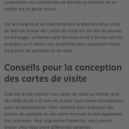
comportant vos coordonnées et donnée au moment de se
quitter est un geste amical.
Sur les congrès et les manifestations professionnelles, il est
de bon ton d'avoir des cartes de visite sur soi afin de pouvoir
les échanger. Le format carte de visite de 85 x 55 mm est très
pratique car il rentre sans problème dans quasiment toutes
les poches de pantalon ou de veste.
Conseils pour la conception
des cartes de visite
Quel est le bon format ? Les cartes de visite au format carte
de crédit de 85 x 55 mm ont le plus haut niveau d'acceptation
pour les destinataires. Elles rentrent dans la plupart des
poches de pantalon ou des porte-monnaie et sont également
très pratiques. Pour augmenter l'attention, vous pouvez
choisir chez nous entre différentes variantes :