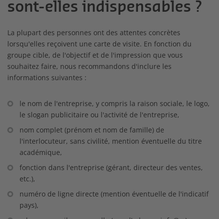
sont-elles indispensables ?
La plupart des personnes ont des attentes concrètes
lorsqu'elles reçoivent une carte de visite. En fonction du
groupe cible, de l'objectif et de l'impression que vous
souhaitez faire, nous recommandons d'inclure les
informations suivantes :
le nom de l'entreprise, y compris la raison sociale, le logo,
le slogan publicitaire ou l'activité de l'entreprise,
nom complet (prénom et nom de famille) de
l'interlocuteur, sans civilité, mention éventuelle du titre
académique,
fonction dans l'entreprise (gérant, directeur des ventes,
etc.),
numéro de ligne directe (mention éventuelle de l'indicatif
pays),