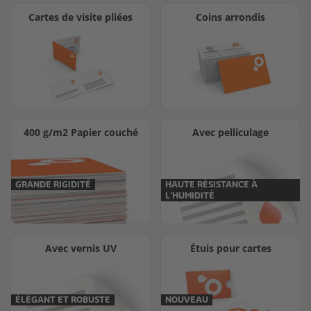
Cartes de visite pliées
Coins arrondis
400 g/m2 Papier couché
Avec pelliculage
GRANDE RIGIDITÉ
HAUTE RÉSISTANCE À
L'HUMIDITÉ
Avec vernis UV
Étuis pour cartes
ÉLÉGANT ET ROBUSTE
NOUVEAU