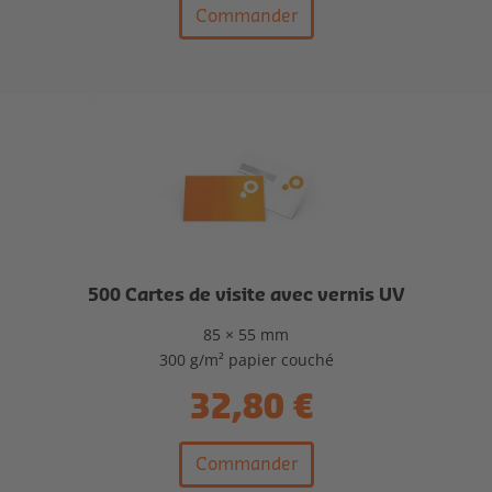
Commander
500 Cartes de visite avec vernis UV
85 × 55 mm
300 g/m² papier couché
32,80 €
Commander