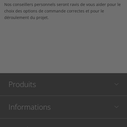
Nos conseillers personnels seront ravis de vous aider pour le
choix des options de commande correctes et pour le
déroulement du projet.
Produits
Informations