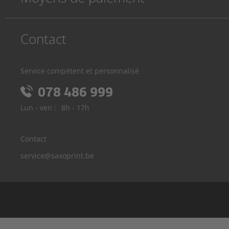
Contact
Service compétent et personnalisé
078 486 999
Lun - ven :
8h - 17h
Contact
service@saxoprint.be
Allemagne