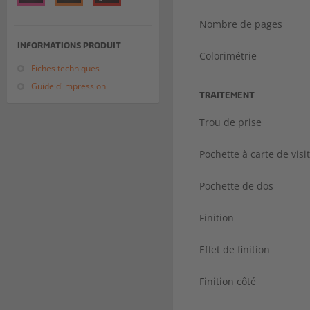
Nombre de pages
INFORMATIONS PRODUIT
Colorimétrie
Fiches techniques
Guide d'impression
TRAITEMENT
Trou de prise
Pochette à carte de visi
Pochette de dos
Finition
Effet de finition
Finition côté