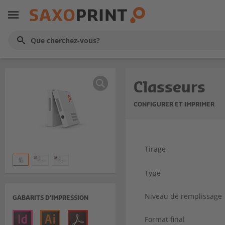
Classeurs
CONFIGURER ET IMPRIMER
Tirage
Type
Niveau de remplissage
GABARITS D'IMPRESSION
Format final