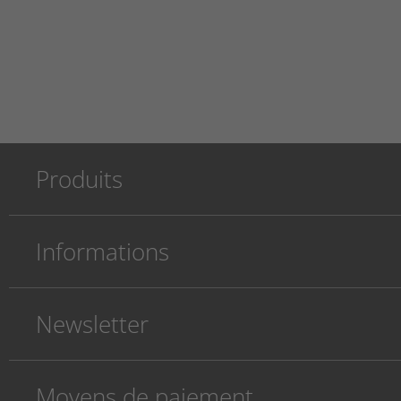
Produits
Informations
Newsletter
Moyens de paiement