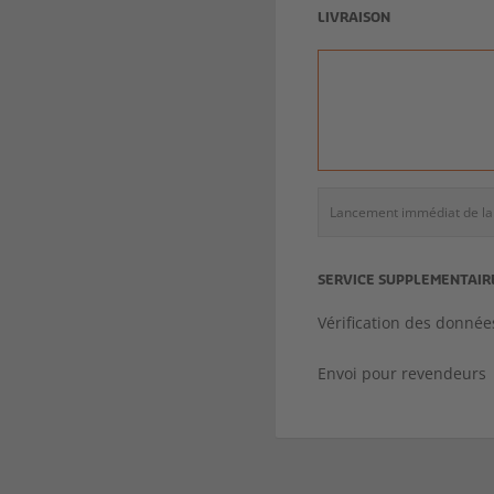
LIVRAISON
Lancement immédiat de la 
SERVICE SUPPLEMENTAIR
Vérification des donnée
Envoi pour revendeurs