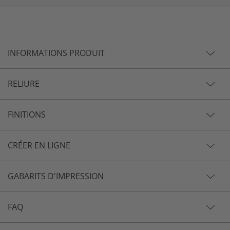
INFORMATIONS PRODUIT
RELIURE
FINITIONS
CRÉER EN LIGNE
GABARITS D'IMPRESSION
FAQ