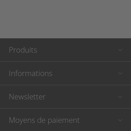
Produits
Informations
Newsletter
Moyens de paiement