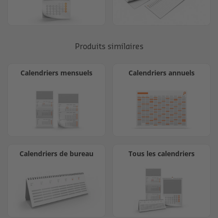
Produits similaires
Calendriers mensuels
Calendriers annuels
Calendriers de bureau
Tous les calendriers