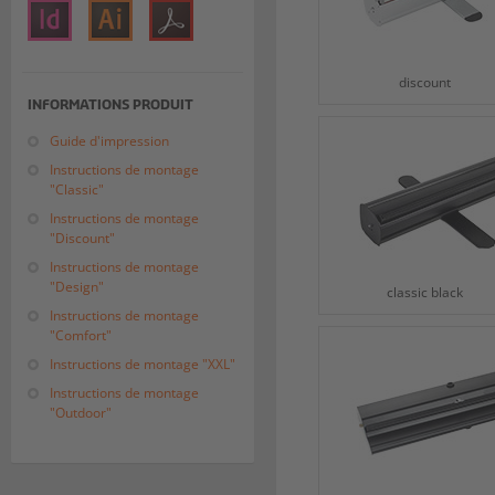
discount
INFORMATIONS PRODUIT
Guide d'impression
Instructions de montage
"Classic"
Instructions de montage
"Discount"
Instructions de montage
"Design"
classic black
Instructions de montage
"Comfort"
Instructions de montage "XXL"
Instructions de montage
"Outdoor"