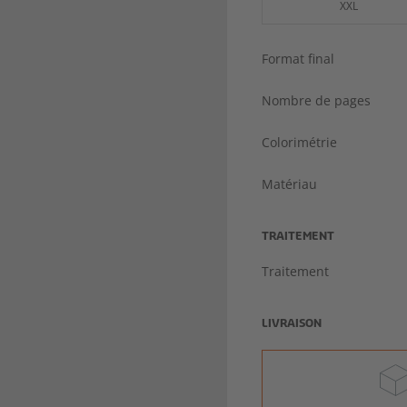
XXL
Format final
Nombre de pages
Colorimétrie
Matériau
TRAITEMENT
Traitement
LIVRAISON