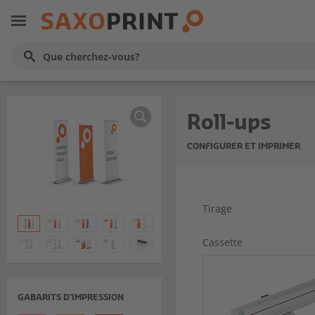
Roll-ups
CONFIGURER ET IMPRIMER
Tirage
Cassette
GABARITS D'IMPRESSION