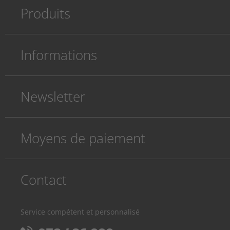
Produits
Informations
Newsletter
Moyens de paiement
Contact
Service compétent et personnalisé