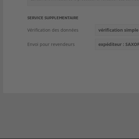
SERVICE SUPPLEMENTAIRE
Vérification des données
vérification simple
Envoi pour revendeurs
expéditeur : SAXO