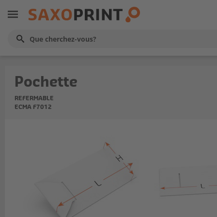
Pochette
REFERMABLE
ECMA F7012