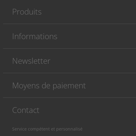
Produits
Informations
Newsletter
Moyens de paiement
Contact
Service compétent et personnalisé