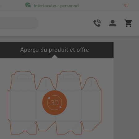
e
Interlocuteur personnel
NL
Aperçu du produit et offre